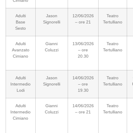
Cimiano
Adulti
Jason
12/06/2026
Teatro
Base
Signorelli
– ore 21
Tertulliano
Sesto
Adulti
Gianni
13/06/2026
Teatro
Avanzato
Coluzzi
– ore
Tertulliano
Cimiano
20.30
Adulti
Jason
14/06/2026
Teatro
Intermedio
Signorelli
– ore
Tertulliano
Lodi
19.30
Adulti
Gianni
14/06/2026
Teatro
Intermedio
Coluzzi
– ore 21
Tertulliano
Cimiano