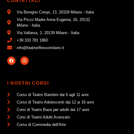
CONTATTACI
Via Benigno Crespi, 13, 20159 Milano - Italia
Via Picco Madre Anna Eugenia, 16, 20132
Milano - Italia
Via Vallarsa, 2, 20139 Milano - Italia
+39 333 781 1860
info@teatroriflessomilano.it
I NOSTRI CORSI
Corso di Teatro Bambini dai 6 agli 11 anni
Corso di Teatro Adolescenti dai 12 ai 16 anni
Corsi di Teatro Base per adulti dai 17 anni
Corsi di Teatro Adulti Avanzato
Corso di Commedia dell'Arte