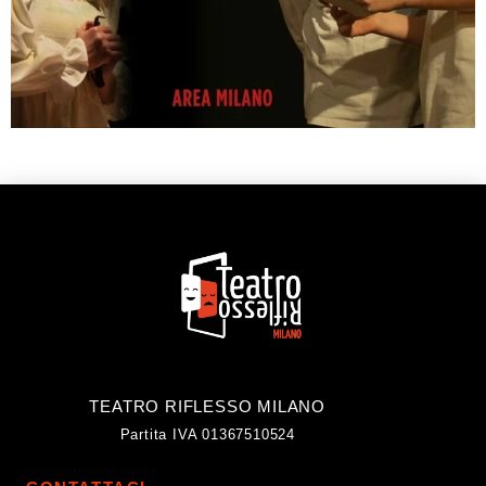
TEATRO RIFLESSO MILANO
Partita IVA 01367510524