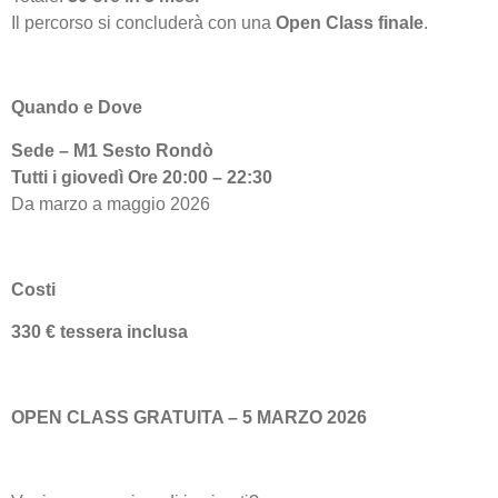
Il percorso si concluderà con una
Open Class finale
.
Quando e Dove
Sede – M1 Sesto Rondò
Tutti i giovedì Ore 20:00 – 22:30
Da marzo a maggio 2026
Costi
330 € tessera inclusa
OPEN CLASS GRATUITA – 5 MARZO 2026