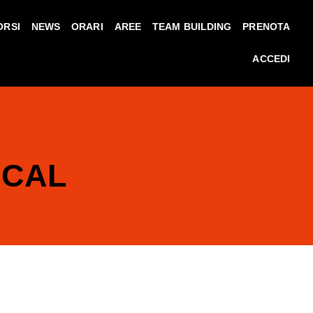
ORSI
NEWS
ORARI
AREE
TEAM BUILDING
PRENOTA
ACCEDI
ICAL